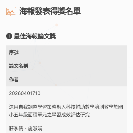
海報發表得獎名單
➊ 最佳海報論文獎
序號
論文名稱
作者
20260401710
運用自我調整學習策略融入科技輔助數學臆測教學於國
小五年級面積單元之學習成效評估研究
莊季儒、施淑娟