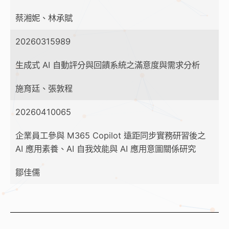
蔡湘妮、林承賦
20260315989
生成式 AI 自動評分與回饋系統之滿意度與需求分析
施育廷、張敦程
20260410065
企業員工參與 M365 Copilot 遠距同步實務研習後之
AI 應用素養、AI 自我效能與 AI 應用意圖關係研究
鄒佳儒