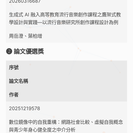
20260316687
生成式 AI 融入高等教育流行音樂創作課程之鷹架式教
學設計與實踐—以流行音樂研究所創作課程設計為例
周岳澄、葉柏增
➋ 論文優選獎
序號
論文名稱
作者
20251219578
數位鏡像中的自我重構：網路社會比較、虛擬自我概念
與青少年身心健全度之中介分析