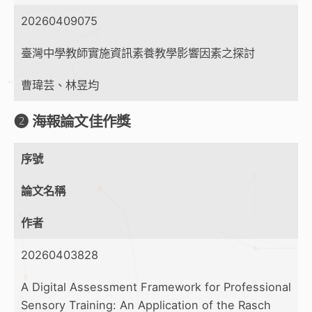
20260409075
臺灣中學教師實施資訊素養教學影響因素之探討
曹瑋芸、林昱均
➋ 海報論文佳作獎
序號
論文名稱
作者
20260403828
A Digital Assessment Framework for Professional
Sensory Training: An Application of the Rasch