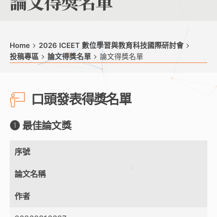
論文得獎名單
Home
2026 ICEET 數位學習與教育科技國際研討會
投稿專區
論文得獎名單
論文得獎名單
口頭發表得獎名單
➊ 最佳論文獎
序號
論文名稱
作者