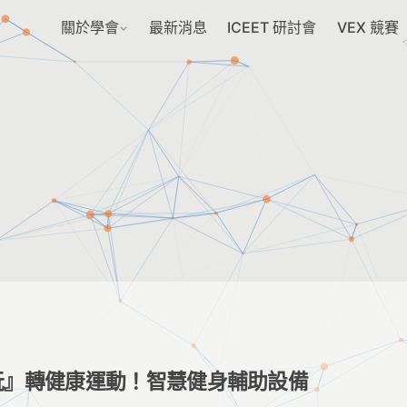
關於學會
最新消息
ICEET 研討會
VEX 競賽
玩』轉健康運動！智慧健身輔助設備