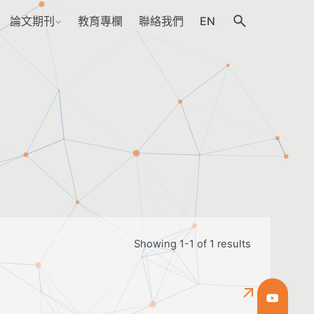
論文期刊
教育專欄
聯絡我們
EN
Showing 1-1 of 1 results