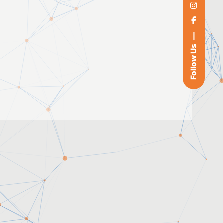
Follow Us