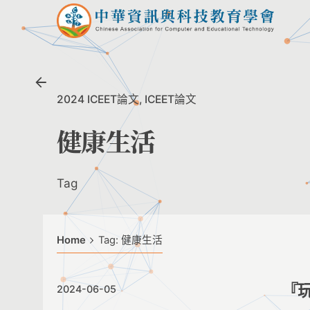
Skip
to
content
2024 ICEET論文
ICEET論文
健康生活
Tag
Home
Tag: 健康生活
『
2024-06-05