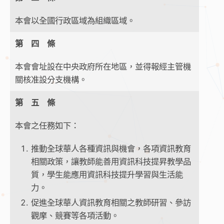
本會以全國行政區域為組織區域。
第 四 條
本會會址設在中央政府所在地區，並得報經主管機
關核准設分支機構。
第 五 條
本會之任務如下：
推動全球華人各種資訊與機會，各項資訊教育
相關政策，讓教師能善用資訊科技提昇教學品
質，學生能應用資訊科技提升學習與生活能
力。
促進全球華人資訊教育相關之教師研習、參訪
觀摩、競賽等各項活動。