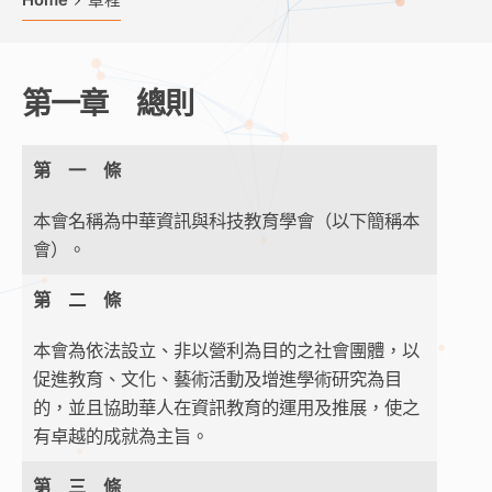
Home
章程
第一章 總則
第 一 條
本會名稱為中華資訊與科技教育學會（以下簡稱本
會）。
第 二 條
本會為依法設立、非以營利為目的之社會團體，以
促進教育、文化、藝術活動及增進學術研究為目
的，並且協助華人在資訊教育的運用及推展，使之
有卓越的成就為主旨。
第 三 條