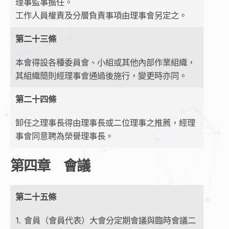
理事監事擔任。
工作人員權責及分層負責事項由理事會另定之。
第二十三條
本會得設各種委員會、小組或其他內部作業組織，
其組織簡則經理事會通過後施行，變更時亦同。
第二十四條
卸任之理事長得由理事長或二位理事之推薦，經理
事會同意聘為榮譽理事長。
第四章 會議
第二十五條
1. 會員（會員代表）大會分定期會議與臨時會議二