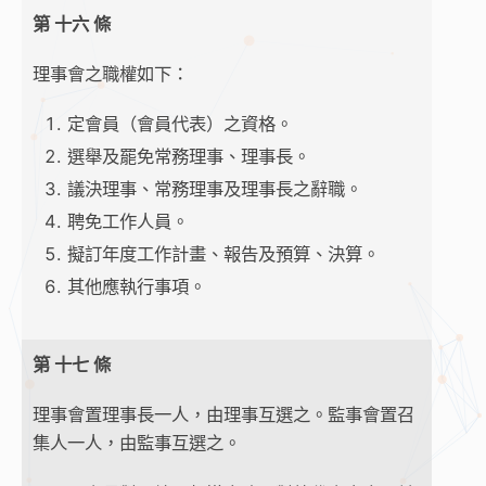
第 十六 條
理事會之職權如下：
定會員（會員代表）之資格。
選舉及罷免常務理事、理事長。
議決理事、常務理事及理事長之辭職。
聘免工作人員。
擬訂年度工作計畫、報告及預算、決算。
其他應執行事項。
第 十七 條
理事會置理事長一人，由理事互選之。監事會置召
集人一人，由監事互選之。