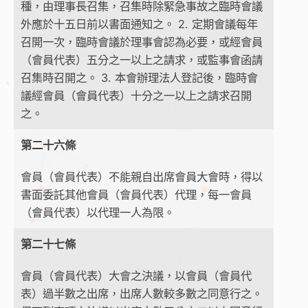
種，由理事長召集，召集時除緊急事故之臨時會議
外應於十五日前以書面通知之。 2. 定期會議每年
召開一次，臨時會議於理事會認為必要，或經會員
（會員代表）五分之一以上之請求，或監事會函請
召集時召開之。 3. 本會辦理法人登記後，臨時會
議經會員（會員代表）十分之一以上之請求召開
之。
第二十六條
會員（會員代表）不能親自出席會員大會時，得以
書面委託其他會員（會員代表）代理，每一會員
（會員代表）以代理一人為限。
第二十七條
會員（會員代表）大會之決議，以會員（會員代
表）過半數之出席，出席人數較多數之同意行之。