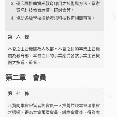
研究與推廣資訊教育應用之技術與方法，舉辦
資訊科技教育論壇、研討會等。
協助各級學校推動資訊科技教育相關事項。
第 六 條
本會之主管機關為內政部。本會之目的事業主管機
關為教育部，本會之目的事業應受各該事業主管機
關之指導、監督。
第二章 會員
第 七 條
凡贊同本會宗旨者經會員一人推薦並經本會理事會
之通過，得為本會預備會員，繳納會費後，得為本