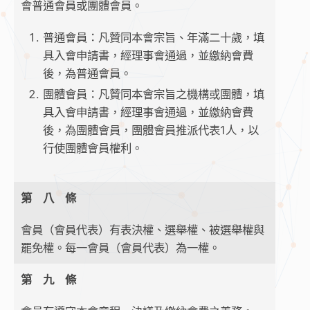
會普通會員或團體會員。
普通會員：凡贊同本會宗旨、年滿二十歲，填
具入會申請書，經理事會通過，並繳納會費
後，為普通會員。
團體會員：凡贊同本會宗旨之機構或團體，填
具入會申請書，經理事會通過，並繳納會費
後，為團體會員，團體會員推派代表1人，以
行使團體會員權利。
第 八 條
會員（會員代表）有表決權、選舉權、被選舉權與
罷免權。每一會員（會員代表）為一權。
第 九 條