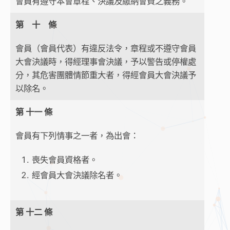
會員有遵守本會章程、決議及繳納會費之義務。
第 十 條
會員（會員代表）有違反法令，章程或不遵守會員
大會決議時，得經理事會決議，予以警告或停權處
分，其危害團體情節重大者，得經會員大會決議予
以除名。
第 十一 條
會員有下列情事之一者，為出會：
喪失會員資格者。
經會員大會決議除名者。
第 十二 條