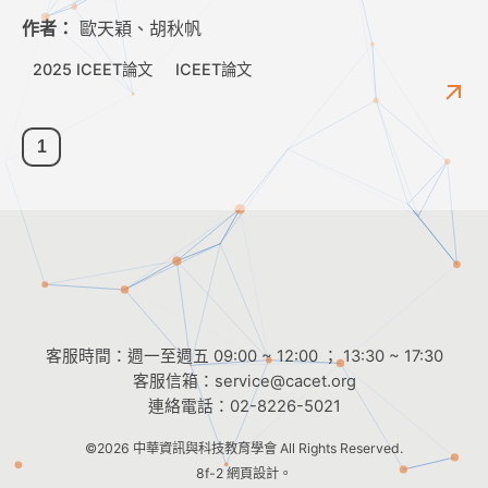
作者：
歐天穎、胡秋帆
2025 ICEET論文
ICEET論文
1
客服時間：週一至週五 09:00 ~ 12:00 ； 13:30 ~ 17:30
客服信箱：
service@cacet.org
連絡電話：
02-8226-5021
©2026
中華資訊與科技教育學會
All Rights Reserved.
8f-2 網頁設計。