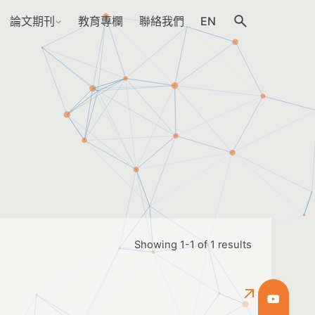
論文期刊
教育專欄
聯絡我們
EN
Showing 1-1 of 1 results