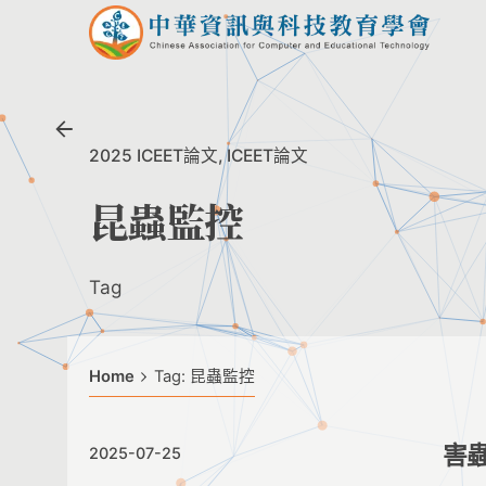
Skip
to
content
2025 ICEET論文
ICEET論文
昆蟲監控
Tag
Home
Tag: 昆蟲監控
害
2025-07-25