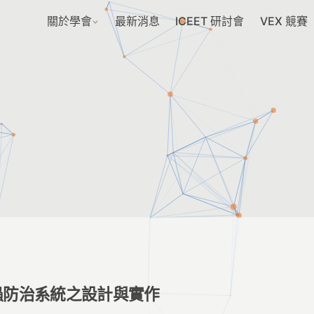
關於學會
最新消息
ICEET 研討會
VEX 競賽
蟲防治系統之設計與實作