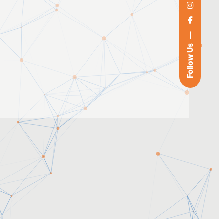
Follow Us