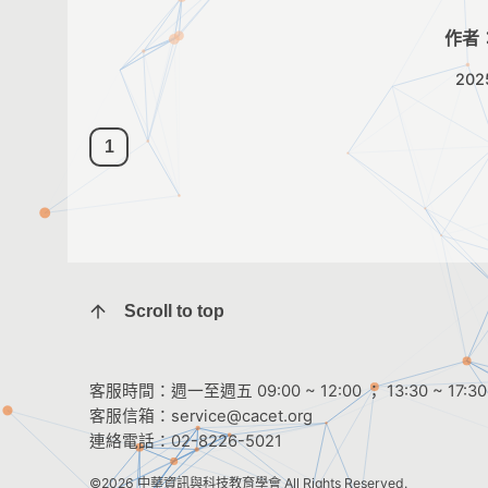
作者
202
1
Scroll to top
客服時間：週一至週五 09:00 ~ 12:00 ； 13:30 ~ 17:30
客服信箱：
service@cacet.org
連絡電話：
02-8226-5021
©2026
中華資訊與科技教育學會
All Rights Reserved.