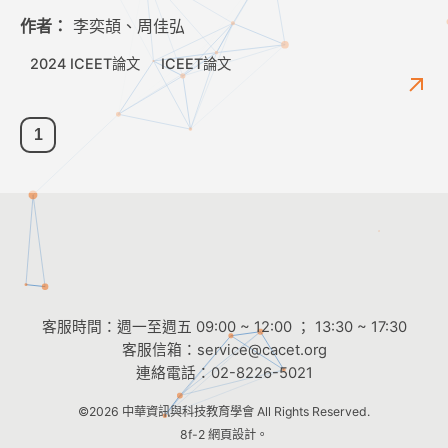
作者：
李奕頡、周佳弘
2024 ICEET論文
ICEET論文
1
客服時間：週一至週五 09:00 ~ 12:00 ； 13:30 ~ 17:30
客服信箱：
service@cacet.org
連絡電話：
02-8226-5021
©2026
中華資訊與科技教育學會
All Rights Reserved.
8f-2 網頁設計。