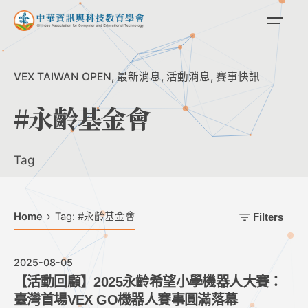
Skip
to
content
VEX TAIWAN OPEN
最新消息
活動消息
賽事快訊
#永齡基金會
Tag
Home
Tag: #永齡基金會
Filters
2025-08-05
【活動回顧】2025永齡希望小學機器人大賽：
臺灣首場VEX GO機器人賽事圓滿落幕