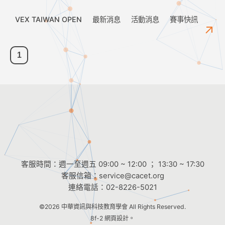
VEX TAIWAN OPEN
最新消息
活動消息
賽事快訊
1
客服時間：週一至週五 09:00 ~ 12:00 ； 13:30 ~ 17:30
客服信箱：
service@cacet.org
連絡電話：
02-8226-5021
©2026
中華資訊與科技教育學會
All Rights Reserved.
8f-2 網頁設計。