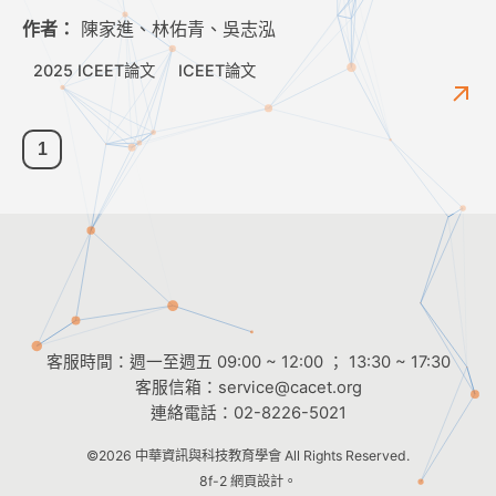
作者：
陳家進、林佑青、吳志泓
2025 ICEET論文
ICEET論文
1
客服時間：週一至週五 09:00 ~ 12:00 ； 13:30 ~ 17:30
客服信箱：
service@cacet.org
連絡電話：
02-8226-5021
©2026
中華資訊與科技教育學會
All Rights Reserved.
8f-2 網頁設計。