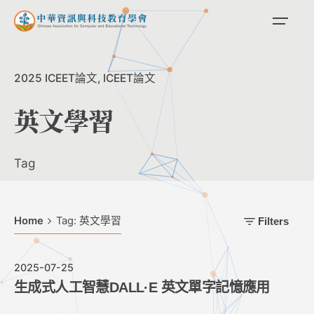
Skip
to
content
2025 ICEET論文
ICEET論文
英文學習
Tag
Home
Tag: 英文學習
Filters
2025-07-25
生成式人工智慧DALL·E 英文單字記憶應用