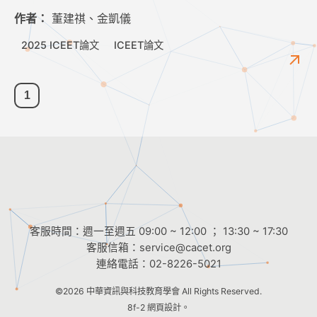
作者：
董建祺、金凱儀
2025 ICEET論文
ICEET論文
1
客服時間：週一至週五 09:00 ~ 12:00 ； 13:30 ~ 17:30
客服信箱：
service@cacet.org
連絡電話：
02-8226-5021
©2026
中華資訊與科技教育學會
All Rights Reserved.
8f-2 網頁設計。