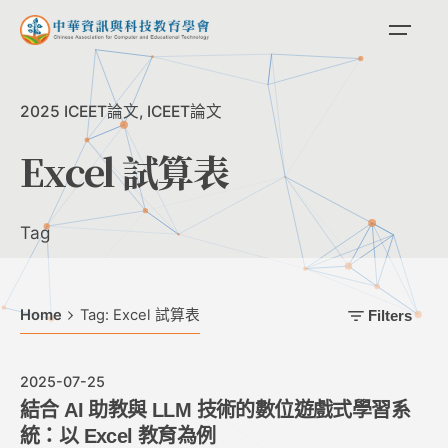
Skip
to
content
2025 ICEET論文
ICEET論文
Excel 試算表
Tag
Home
Tag: Excel 試算表
Filters
2025-07-25
結合 AI 助教與 LLM 技術的數位遊戲式學習系
統：以 Excel 教育為例