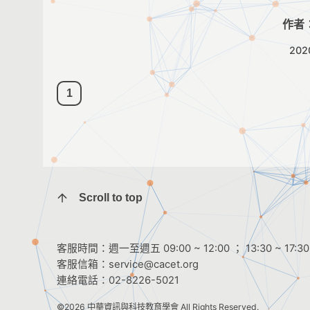
作者
202
1
Scroll to top
客服時間：週一至週五 09:00 ~ 12:00 ； 13:30 ~ 17:30
客服信箱：
service@cacet.org
連絡電話：
02-8226-5021
©2026
中華資訊與科技教育學會
All Rights Reserved.