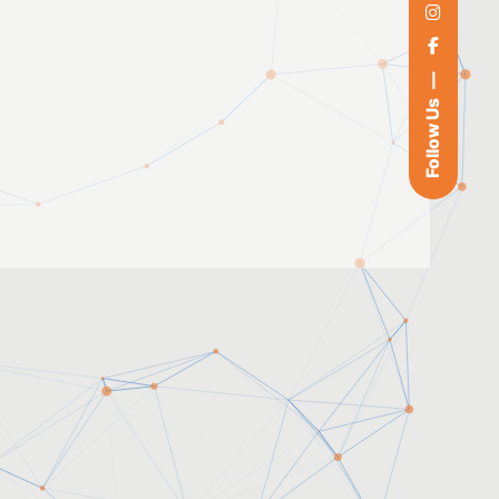
Follow Us