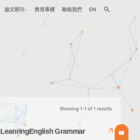
論文期刊
教育專欄
聯絡我們
EN
Showing 1-1 of 1 results
s LeanringEnglish Grammar