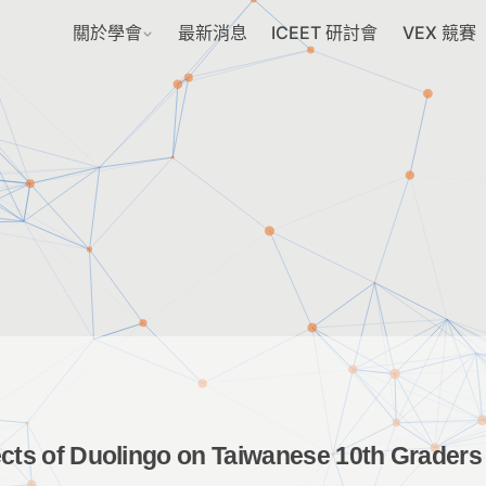
關於學會
最新消息
ICEET 研討會
VEX 競賽
ects of Duolingo on Taiwanese 10th Grader