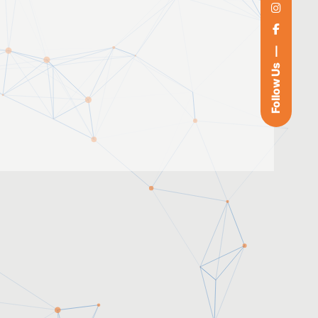
Follow Us