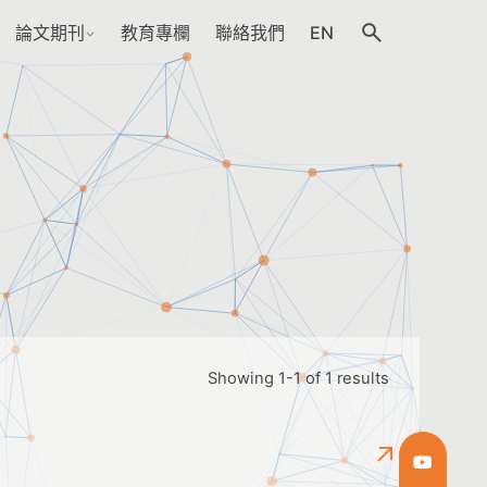
論文期刊
教育專欄
聯絡我們
EN
Showing 1-1 of 1 results