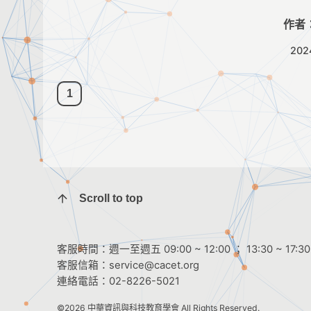
作者
202
1
Scroll to top
客服時間：週一至週五 09:00 ~ 12:00 ； 13:30 ~ 17:30
客服信箱：
service@cacet.org
連絡電話：
02-8226-5021
©2026
中華資訊與科技教育學會
All Rights Reserved.