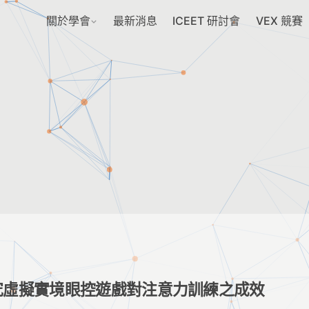
關於學會
最新消息
ICEET 研討會
VEX 競賽
究虛擬實境眼控遊戲對注意力訓練之成效