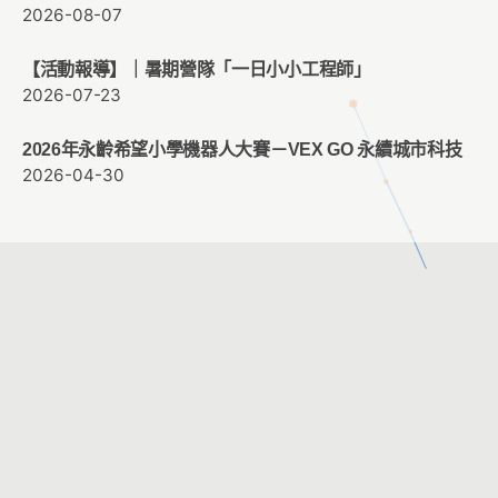
2026-08-07
【活動報導】｜暑期營隊「一日小小工程師」
2026-07-23
2026年永齡希望小學機器人大賽－VEX GO 永續城市科技
2026-04-30
客服時間：週一至週五 09:00 ~ 12:00 ； 13:30 ~ 17:30
客服信箱：
service@cacet.org
連絡電話：
02-8226-5021
©2026
中華資訊與科技教育學會
All Rights Reserved.
8f-2 網頁設計。