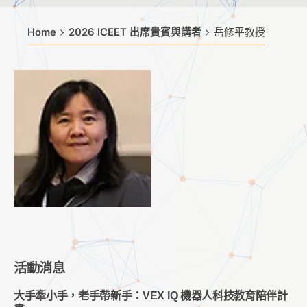
Home
2026 ICEET 出席貴賓與講者
岳修平教授
活動消息
大手牽小手，老手帶新手：VEX IQ 機器人科技教育陪伴計