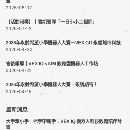
畫
2026-08-07
【活動報導】｜暑期營隊「一日小小工程師」
2026-07-23
2026年永齡希望小學機器人大賽－VEX GO 永續城市科技
2026-04-30
會後報導｜VEX IQ × AIM 教育型機器人工作坊
2026-04-22
2026年永齡希望小學機器人大賽，敬請期待！
2026-04-15
最新消息
大手牽小手，老手帶新手：VEX IQ 機器人科技教育陪伴計
畫