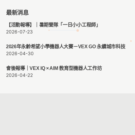
最新消息
【活動報導】｜暑期營隊「一日小小工程師」
2026-07-23
2026年永齡希望小學機器人大賽－VEX GO 永續城市科技
2026-04-30
會後報導｜VEX IQ × AIM 教育型機器人工作坊
2026-04-22
客服時間：週一至週五 09:00 ~ 12:00 ； 13:30 ~ 17:30
客服信箱：
service@cacet.org