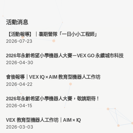
活動消息
【活動報導】｜暑期營隊「一日小小工程師」
2026-07-23
2026年永齡希望小學機器人大賽－VEX GO 永續城市科技
2026-04-30
會後報導｜VEX IQ × AIM 教育型機器人工作坊
2026-04-22
2026年永齡希望小學機器人大賽，敬請期待！
2026-04-15
VEX 教育型機器人工作坊｜AIM × IQ
2026-03-03