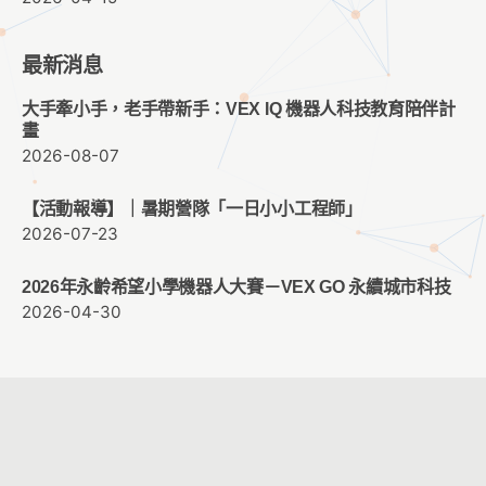
最新消息
大手牽小手，老手帶新手：VEX IQ 機器人科技教育陪伴計
畫
2026-08-07
【活動報導】｜暑期營隊「一日小小工程師」
2026-07-23
2026年永齡希望小學機器人大賽－VEX GO 永續城市科技
2026-04-30
客服時間：週一至週五 09:00 ~ 12:00 ； 13:30 ~ 17:30