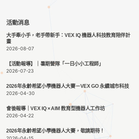
活動消息
大手牽小手，老手帶新手：VEX IQ 機器人科技教育陪伴計
畫
2026-08-07
【活動報導】｜暑期營隊「一日小小工程師」
2026-07-23
2026年永齡希望小學機器人大賽－VEX GO 永續城市科技
2026-04-30
會後報導｜VEX IQ × AIM 教育型機器人工作坊
2026-04-22
2026年永齡希望小學機器人大賽，敬請期待！
2026-04-15