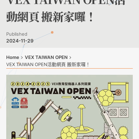
動網頁 搬新家囉！
Published
2024-11-29
Home
VEX TAIWAN OPEN
VEX TAIWAN OPEN活動網頁 搬新家囉！