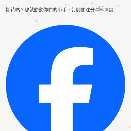
期待嗎？那就動動你們的小手，訂閱關注分享