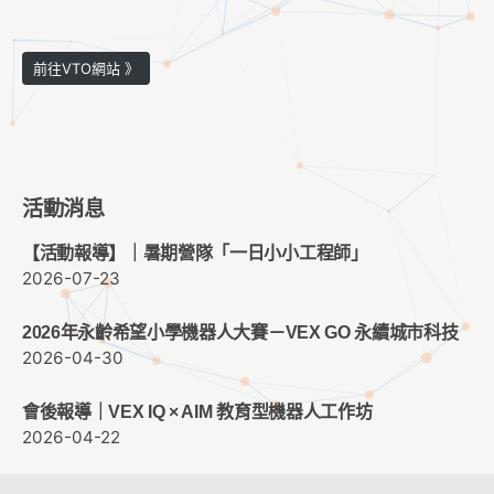
前往VTO網站 》
活動消息
【活動報導】｜暑期營隊「一日小小工程師」
2026-07-23
2026年永齡希望小學機器人大賽－VEX GO 永續城市科技
2026-04-30
會後報導｜VEX IQ × AIM 教育型機器人工作坊
2026-04-22
2026年永齡希望小學機器人大賽，敬請期待！