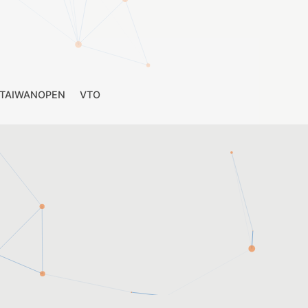
TAIWANOPEN
VTO