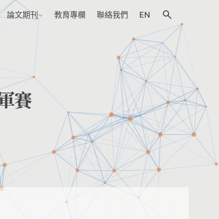
論文期刊
教育專欄
聯絡我們
EN
冠軍賽