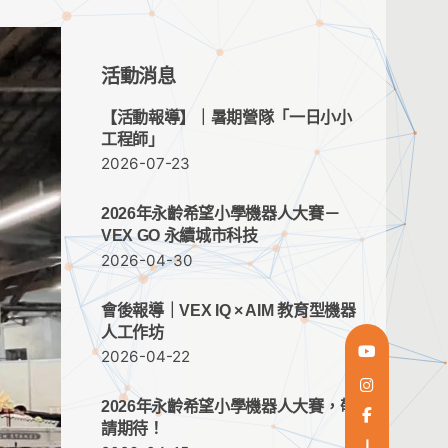
活動消息
【活動報導】｜暑期營隊「一日小小
工程師」
2026-07-23
2026年永齡希望小學機器人大賽－
VEX GO 永續城市科技
2026-04-30
會後報導｜VEX IQ × AIM 教育型機器
人工作坊
2026-04-22
2026年永齡希望小學機器人大賽，敬
請期待！