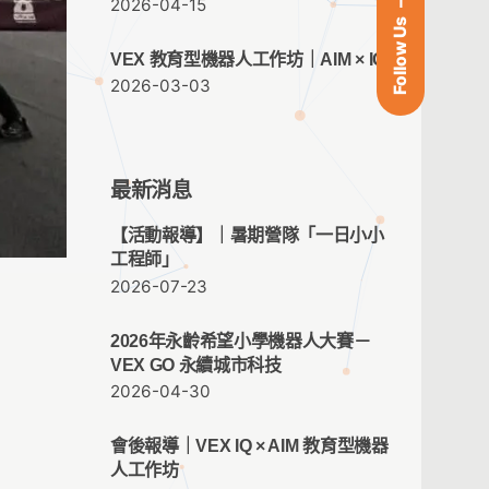
2026-04-15
Follow Us
VEX 教育型機器人工作坊｜AIM × IQ
2026-03-03
最新消息
【活動報導】｜暑期營隊「一日小小
工程師」
2026-07-23
2026年永齡希望小學機器人大賽－
VEX GO 永續城市科技
2026-04-30
會後報導｜VEX IQ × AIM 教育型機器
人工作坊