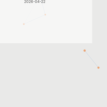
2026-04-22