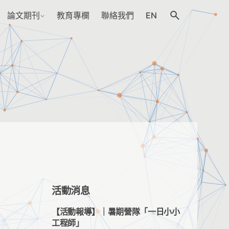
論文期刊
教育專欄
聯絡我們
EN
活動消息
【活動報導】｜暑期營隊「一日小小
工程師」