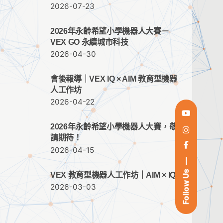
2026-07-23
2026年永齡希望小學機器人大賽－
VEX GO 永續城市科技
2026-04-30
會後報導｜VEX IQ × AIM 教育型機器
人工作坊
2026-04-22
2026年永齡希望小學機器人大賽，敬
請期待！
2026-04-15
Follow Us
VEX 教育型機器人工作坊｜AIM × IQ
2026-03-03