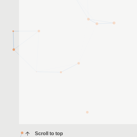
Scroll to top