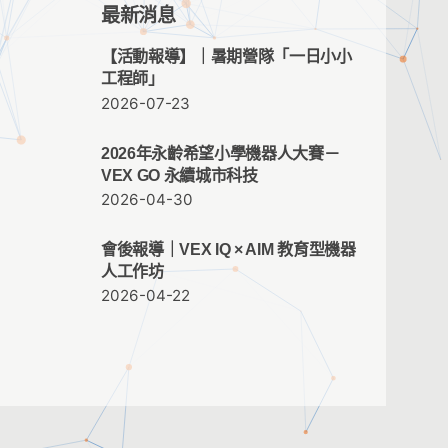
最新消息
【活動報導】｜暑期營隊「一日小小
工程師」
2026-07-23
2026年永齡希望小學機器人大賽－
VEX GO 永續城市科技
2026-04-30
會後報導｜VEX IQ × AIM 教育型機器
人工作坊
2026-04-22