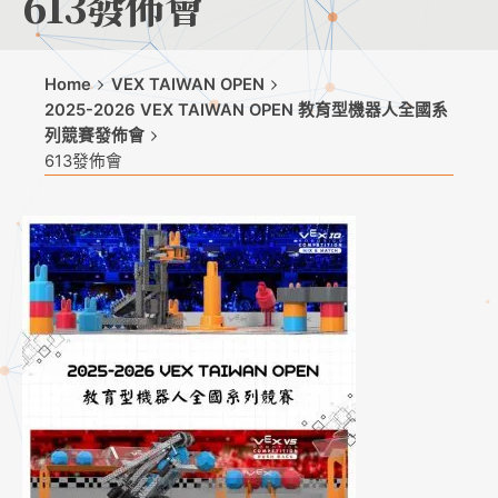
613發佈會
Home
VEX TAIWAN OPEN
2025-2026 VEX TAIWAN OPEN 教育型機器人全國系
列競賽發佈會
613發佈會