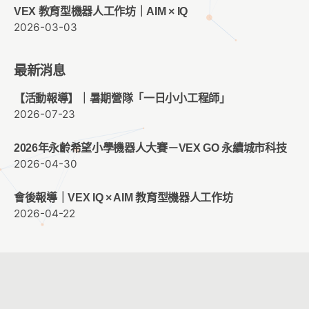
VEX 教育型機器人工作坊｜AIM × IQ
2026-03-03
最新消息
【活動報導】｜暑期營隊「一日小小工程師」
2026-07-23
2026年永齡希望小學機器人大賽－VEX GO 永續城市科技
2026-04-30
會後報導｜VEX IQ × AIM 教育型機器人工作坊
2026-04-22