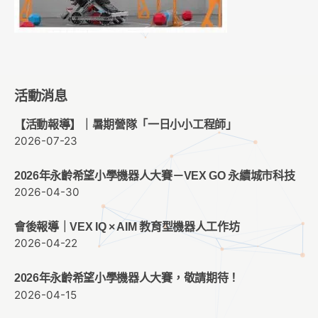
活動消息
【活動報導】｜暑期營隊「一日小小工程師」
2026-07-23
2026年永齡希望小學機器人大賽－VEX GO 永續城市科技
2026-04-30
會後報導｜VEX IQ × AIM 教育型機器人工作坊
2026-04-22
2026年永齡希望小學機器人大賽，敬請期待！
2026-04-15