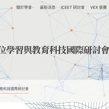
關於學會
最新消息
ICEET 研討會
VEX 競賽
ET 數位學習與教育科技國際研討
習與教育科技國際研討會