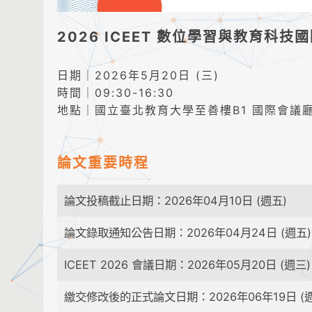
2026 ICEET 數位學習與教育科技
日期｜2026年5月20日 (三)
時間｜09:30-16:30
地點｜國立臺北教育大學至善樓B1 國際會議廳
論文重要時程
論文投稿截止日期：2026年04月10日 (週五)
論文錄取通知公告日期：2026年04月24日 (週五)
ICEET 2026 會議日期：2026年05月20日 (週三)
繳交修改後的正式論文日期：2026年06年19日 (