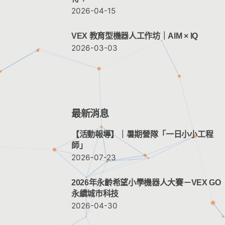
2026-04-15
VEX 教育型機器人工作坊｜AIM × IQ
2026-03-03
最新消息
【活動報導】｜暑期營隊「一日小小工程
師」
2026-07-23
2026年永齡希望小學機器人大賽－VEX GO
永續城市科技
2026-04-30