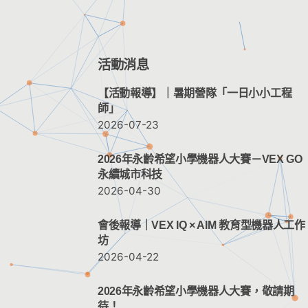
活動消息
【活動報導】｜暑期營隊「一日小小工程
師」
2026-07-23
2026年永齡希望小學機器人大賽－VEX GO
永續城市科技
2026-04-30
會後報導｜VEX IQ × AIM 教育型機器人工作
坊
2026-04-22
2026年永齡希望小學機器人大賽，敬請期
待！