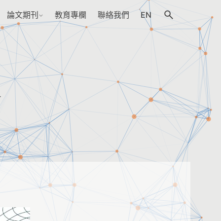
論文期刊
教育專欄
聯絡我們
EN
會