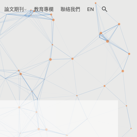
論文期刊
教育專欄
聯絡我們
EN