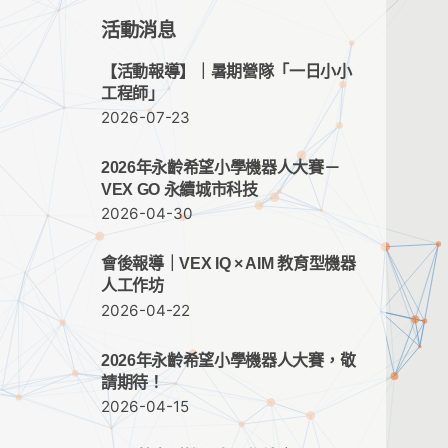
活動消息
【活動報導】｜暑期營隊「一日小小
工程師」
2026-07-23
2026年永齡希望小學機器人大賽－
VEX GO 永續城市科技
2026-04-30
會後報導｜VEX IQ × AIM 教育型機器
人工作坊
2026-04-22
2026年永齡希望小學機器人大賽，敬
請期待！
2026-04-15