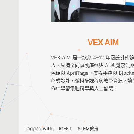
VEX AIM
VEX AIM 是一款為 4–12 年級設計
人，具備全向驅動底盤與 AI 視覺感測
色碼與 AprilTags，支援手控與 Blocks/
程式設計，並搭配課程與教學資源，讓
作中學習電腦科學與人工智慧。
Tagged with:
ICEET
STEM教育