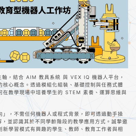
軸，結合 AIM 教具系統 與 VEX IQ 機器人平台，
的核心概念。透過模組化組裝、基礎控制與任務式體
在教學現場中培養學生的 STEM 素養、運算思維與
向」，不需任何機器人或程式背景，即可透過動手操
理解，並認識其於不同學齡階段的教學應用方式。誠摯邀
創新學習模式有興趣的學生、教師、教育工作者與相