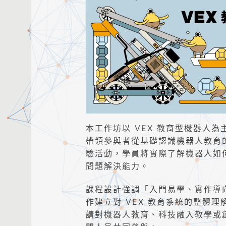
本工作坊以 VEX 教育型機器人為主
帶領參與者從基礎認識機器人教育
驗活動，學員將實際了解機器人如何
問題解決能力。
課程設計強調「入門易學、實作導
作建立對 VEX 教育系統的整體
請對機器人教育、科技融入教學或