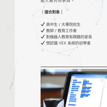
關人員共同參與。
｜適合對象｜
高中生 / 大專院校生
教師 / 教育工作者
對機器人教育有興趣的家長
想認識 VEX 系統的初學者