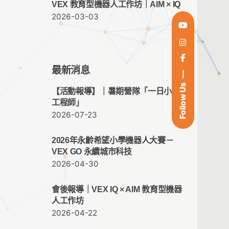
VEX 教育型機器人工作坊｜AIM × IQ
2026-03-03
最新消息
Follow Us
【活動報導】｜暑期營隊「一日小小
工程師」
2026-07-23
2026年永齡希望小學機器人大賽－
VEX GO 永續城市科技
2026-04-30
會後報導｜VEX IQ × AIM 教育型機器
人工作坊
2026-04-22