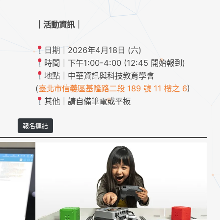
｜活動資訊｜
日期｜2026年4月18日 (六)
時間｜下午1:00-4:00 (12:45 開始報到)
地點｜中華資訊與科技教育學會
(
臺北市信義區基隆路二段 189 號 11 樓之 6
)
其他｜請自備筆電或平板
報名連結