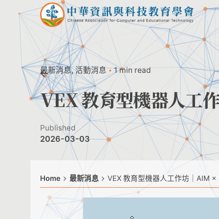
Skip
to
content
最新消息
活動消息
1 min read
VEX 教育型機器人工作坊
Published
2026-03-03
Home
最新消息
VEX 教育型機器人工作坊｜AIM × 