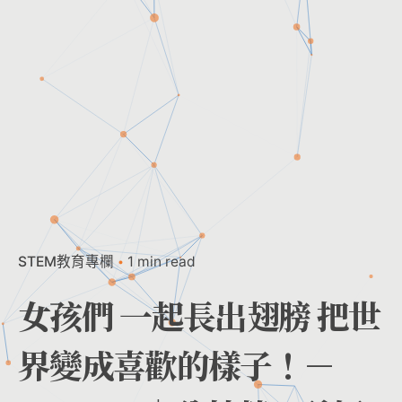
STEM教育專欄
1 min read
女孩們 一起長出翅膀 把世
界變成喜歡的樣子！－