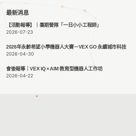
最新消息
【活動報導】｜暑期營隊「一日小小工程師」
2026-07-23
2026年永齡希望小學機器人大賽－VEX GO 永續城市科技
2026-04-30
會後報導｜VEX IQ × AIM 教育型機器人工作坊
2026-04-22
客服時間：週一至週五 09:00 ~ 12:00 ； 13:30 ~ 17:30
客服信箱：
service@cacet.org