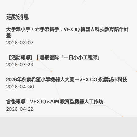
活動消息
大手牽小手，老手帶新手：VEX IQ 機器人科技教育陪伴計
畫
2026-08-07
【活動報導】｜暑期營隊「一日小小工程師」
2026-07-23
2026年永齡希望小學機器人大賽－VEX GO 永續城市科技
2026-04-30
會後報導｜VEX IQ × AIM 教育型機器人工作坊
2026-04-22
2026年永齡希望小學機器人大賽，敬請期待！
2026-04-15