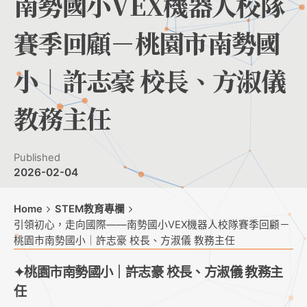
南勢國小VEX機器人校隊
賽季回顧－桃園市南勢國
小｜許志豪 校長、方淑儀
教務主任
Published
2026-02-04
Home
STEM教育專欄
引領初心，走向國際——南勢國小VEX機器人校隊賽季回顧－
桃園市南勢國小｜許志豪 校長、方淑儀 教務主任
✦桃園市南勢國小｜許志豪 校長、方淑儀 教務主
任