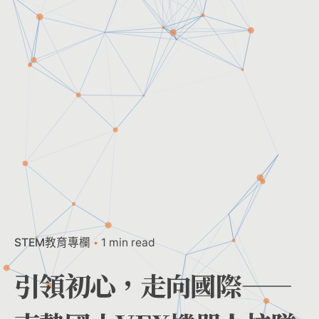
STEM教育專欄
1 min read
引領初心，走向國際——