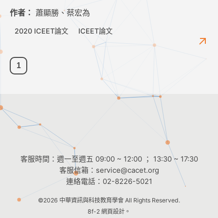
作者：
蕭顯勝、蔡宏為
2020 ICEET論文
ICEET論文
1
客服時間：週一至週五 09:00 ~ 12:00 ； 13:30 ~ 17:30
客服信箱：
service@cacet.org
連絡電話：
02-8226-5021
©2026
中華資訊與科技教育學會
All Rights Reserved.
8f-2 網頁設計。