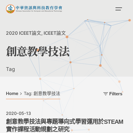
Skip
to
content
2020 ICEET論文
ICEET論文
創意教學技法
Tag
Home
Tag: 創意教學技法
Filters
2020-05-13
創意教學技法與專題導向式學習運用於STEAM
實作課程活動規劃之研究