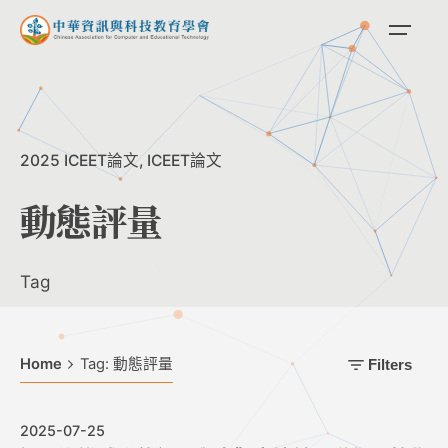
Skip
to
content
2025 ICEET論文
ICEET論文
動態評量
Tag
Home
Tag: 動態評量
Filters
2025-07-25