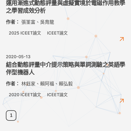
運用漸進式動態評量與虛擬實境於電磁作用教學
之學習成效分析
作者：
張筌富、吳育龍
2025 ICEET論文
ICEET論文
2020-05-13
結合動態評量中介提示策略與單詞測驗之英語學
伴型機器人
作者：
林鈺家、賴阿福、賴弘毅
2020 ICEET論文
ICEET論文
1