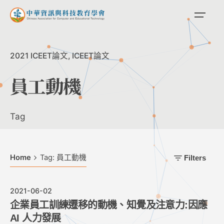
Skip
to
content
2021 ICEET論文
ICEET論文
員工動機
Tag
Home
Tag: 員工動機
Filters
2021-06-02
企業員工訓練遷移的動機、知覺及注意力:因應
AI 人力發展