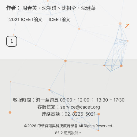
作者：
周春美、沈祖琪、沈祖全、沈健華
2021 ICEET論文
ICEET論文
1
客服時間：週一至週五 09:00 ~ 12:00 ； 13:30 ~ 17:30
客服信箱：
service@cacet.org
連絡電話：
02-8226-5021
©2026
中華資訊與科技教育學會
All Rights Reserved.
8f-2 網頁設計。