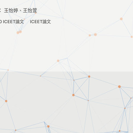
：
王怡婷、王怡萱
0 ICEET論文
ICEET論文