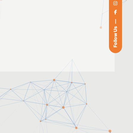
Follow Us