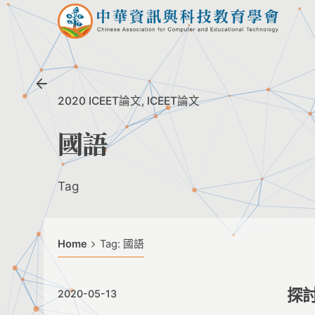
Skip
to
content
2020 ICEET論文
ICEET論文
國語
Tag
Home
Tag: 國語
探
2020-05-13