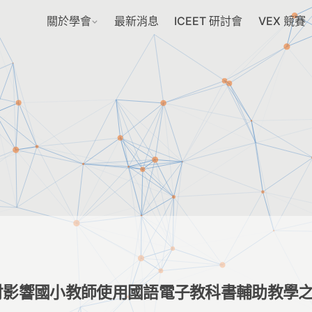
關於學會
最新消息
ICEET 研討會
VEX 競賽
討影響國小教師使用國語電子教科書輔助教學