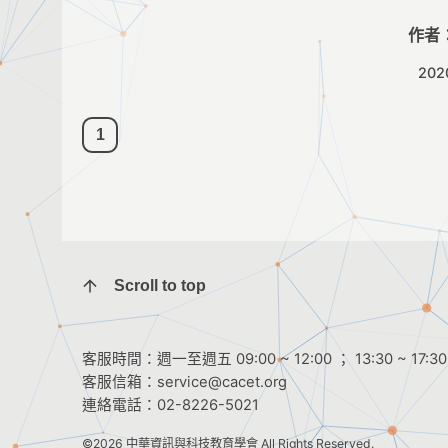
作者
202
1
Scroll to top
客服時間：週一至週五 09:00 ~ 12:00 ； 13:30 ~ 17:30
客服信箱：
service@cacet.org
連絡電話：
02-8226-5021
©2026
中華資訊與科技教育學會
All Rights Reserved.