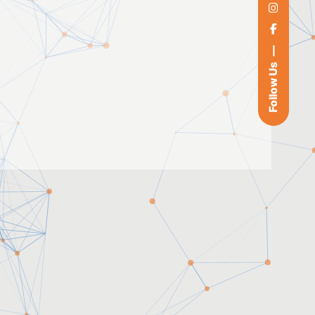
Follow Us