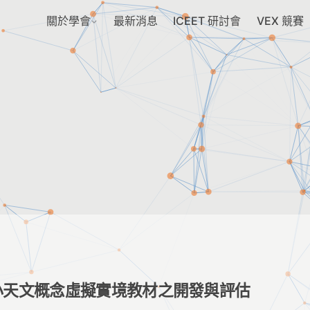
關於學會
最新消息
ICEET 研討會
VEX 競賽
小天文概念虛擬實境教材之開發與評估