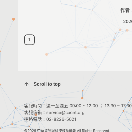
作者
202
1
Scroll to top
客服時間：週一至週五 09:00 ~ 12:00 ； 13:30 ~ 17:30
客服信箱：
service@cacet.org
連絡電話：
02-8226-5021
©2026
中華資訊與科技教育學會
All Rights Reserved.