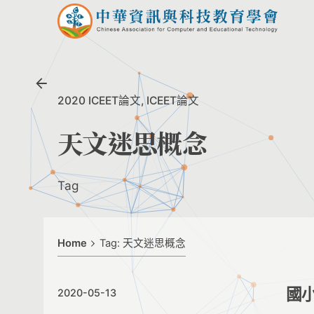
Skip
to
content
2020 ICEET論文
ICEET論文
天文迷思概念
Tag
Home
Tag: 天文迷思概念
國
2020-05-13