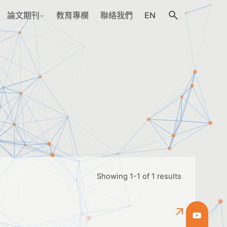
論文期刊
教育專欄
聯絡我們
EN
Showing 1-1 of 1 results