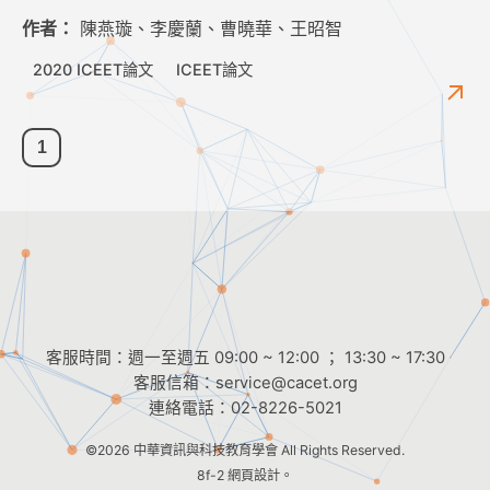
作者：
陳燕璇、李慶蘭、曹曉華、王昭智
2020 ICEET論文
ICEET論文
1
客服時間：週一至週五 09:00 ~ 12:00 ； 13:30 ~ 17:30
客服信箱：
service@cacet.org
連絡電話：
02-8226-5021
©2026
中華資訊與科技教育學會
All Rights Reserved.
8f-2 網頁設計。