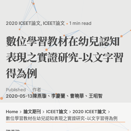
2020 ICEET論文
ICEET論文
1 min read
數位學習教材在幼兒認知
表現之實證研究-以文字習
得為例
Published
作者
2020-05-13
陳燕璇、李慶蘭、曹曉華、王昭智
Home
論文期刊
ICEET論文
2020 ICEET論文
數位學習教材在幼兒認知表現之實證研究-以文字習得為例