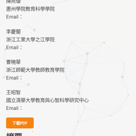
陳燕璇
惠州學院教育科學學院
Email：
李慶蘭
浙江工業大學之江學院
Email：
曹曉華
浙江師範大學教師教育學院
Email：
王昭智
國立清華大學教育與心智科學研究中心
Email：
下載PDF