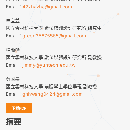
Email：
42zhazha@gmail.com
卓宜萱
國立雲林科技大學 數位媒體設計研究所 研究生
Email：
green25875565@gmail.com
楊晰勛
國立雲林科技大學 數位媒體設計研究所 副教授
Email：
jimmy@yuntech.edu.tw
黃國豪
國立雲林科技大學 前瞻學士學位學程 副教授
Email：
ghhwang0424@gmail.com
下載PDF
摘要