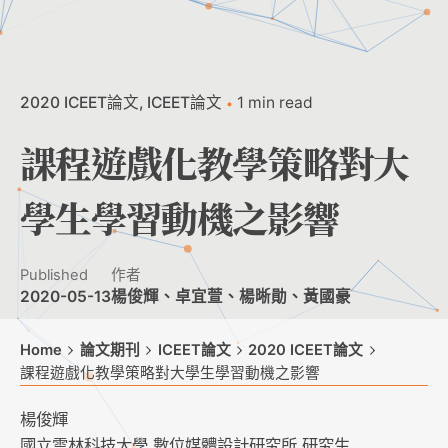
2020 ICEET論文
ICEET論文
1 min read
課程遊戲化教學策略對大
學生學習動機之影響
Published
作者
2020-05-13
楊俊輝、卓宜萱、楊晰勛、黃國豪
Home
論文期刊
ICEET論文
2020 ICEET論文
課程遊戲化教學策略對大學生學習動機之影響
楊俊輝
國立雲林科技大學 數位媒體設計研究所 研究生