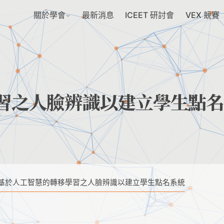
關於學會
最新消息
ICEET 研討會
VEX 競賽
習之人臉辨識以建立學生點名
基於人工智慧的轉移學習之人臉辨識以建立學生點名系統