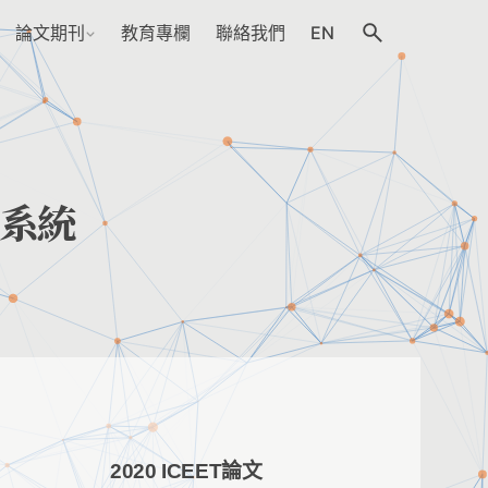
論文期刊
教育專欄
聯絡我們
EN
系統
2020 ICEET論文