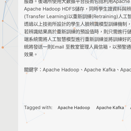
服器。後端所使用大數據平台技術包括利用Apache
Apache Hadoop HDFS儲存，同時學生證資
(Transfer Learning)以重新訓練(Retraining)
透過以上技術所設計的學生人臉辨識模型訓練機制
若辨識結果高於重新訓練的預設值時，則只需進行
端系統需將人工智慧模型進行重新訓練並將訓練好
統將發送一則Email 至教室管理人員信箱，以預警
效果。
關鍵字：Apache Hadoop、Apache Kafka、Ap
Tagged with:
Apache Hadoop
Apache Kafka