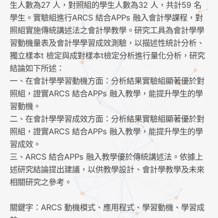
生人數為27 人，對照組的學生人數為32 人，共計59 名
學生。實驗組進行ARCS 結合APPs 融入會計學課程，對
照組實施傳統講述法之會計學教學。研究工具為會計學學
習動機量表及會計學學習成效測驗，以描述性統計分析、
獨立樣本t 檢定與成對樣本t檢定分析進行量化分析，研究
結論如下所述：
一、在會計學學習動機方面：分析結果實驗組顯著優於對
照組，證實ARCS 結合APPs 融入教學，能提升學生的學
習動機。
二、在會計學學習成效方面：分析結果實驗組顯著優於對
照組，證實ARCS 結合APPs 融入教學，能提升學生的學
習成效。
三、ARCS 結合APPs 融入教學優於傳統講述法。依據上
述研究結論提出建議，以供教學設計、會計學教學及未來
相關研究之參考。
關鍵字：ARCS 動機模式、應用程式、學習動機、學習成