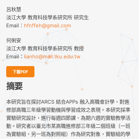
呂秋慧
淡江大學 教育科技學系研究所 研究生
Email：
hfnffeh@gmail.com
何俐安
淡江大學 教育科技學系研究所 教授
Email：
lianho@mail.tku.edu.tw
下載PDF
摘要
本研究旨在探討ARCS 結合APPs 融入高職會計學，對進
修部高職三年級學習動機與學習成效之表現。本研究採準
實驗研究設計，進行每週四節課、為期六週的實驗教學活
動。研究者以臺北市某高職進修部三年級二個班級（一班
為實驗組，另一班為對照組）作為研究對象，實驗組的學