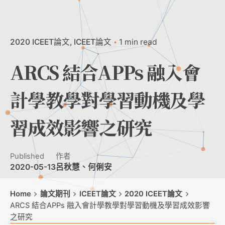
2020 ICEET論文
ICEET論文
1 min read
ARCS 結合APPs 融入會
計學教學對學習動機及學
習成效影響之研究
Published
作者
2020-05-13
呂秋慧、何俐安
Home
論文期刊
ICEET論文
2020 ICEET論文
ARCS 結合APPs 融入會計學教學對學習動機及學習成效影響
之研究