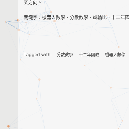
究方向。
關鍵字：機器人數學、分數教學、齒輪比、十二年
Tagged with:
分數教學
十二年國教
機器人數學