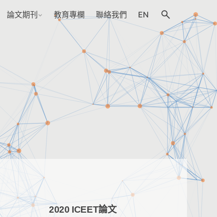
論文期刊
教育專欄
聯絡我們
EN
2020 ICEET論文