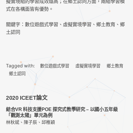
擬實境組的學習成效還高；在鄉土認同方面，兩組學習模
式在各構面皆有優勢。
關鍵字：數位遊戲式學習、虛擬實境學習、鄉土教育、鄉
土認同
Tagged with:
數位遊戲式學習
虛擬實境學習
鄉土教育
鄉土認同
2020 ICEET論文
結合VR 科技支援POE 探究式教學研究 – 以國小五年級
「觀測太陽」單元為例
林秋斌、陳子辰、邱稚穎