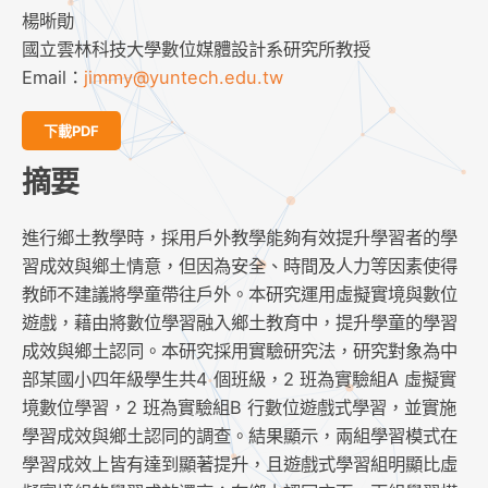
楊晰勛
國立雲林科技大學數位媒體設計系研究所教授
Email：
jimmy@yuntech.edu.tw
下載PDF
摘要
進行鄉土教學時，採用戶外教學能夠有效提升學習者的學
習成效與鄉土情意，但因為安全、時間及人力等因素使得
教師不建議將學童帶往戶外。本研究運用虛擬實境與數位
遊戲，藉由將數位學習融入鄉土教育中，提升學童的學習
成效與鄉土認同。本研究採用實驗研究法，研究對象為中
部某國小四年級學生共4 個班級，2 班為實驗組A 虛擬實
境數位學習，2 班為實驗組B 行數位遊戲式學習，並實施
學習成效與鄉土認同的調查。結果顯示，兩組學習模式在
學習成效上皆有達到顯著提升，且遊戲式學習組明顯比虛