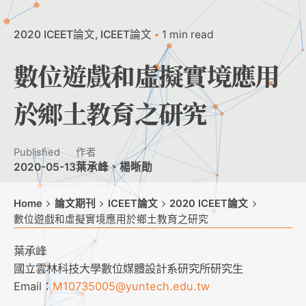
2020 ICEET論文
ICEET論文
1 min read
數位遊戲和虛擬實境應用
於鄉土教育之研究
Published
作者
2020-05-13
葉承峰、楊晰勛
Home
論文期刊
ICEET論文
2020 ICEET論文
數位遊戲和虛擬實境應用於鄉土教育之研究
葉承峰
國立雲林科技大學數位媒體設計系研究所研究生
Email：
M10735005@yuntech.edu.tw