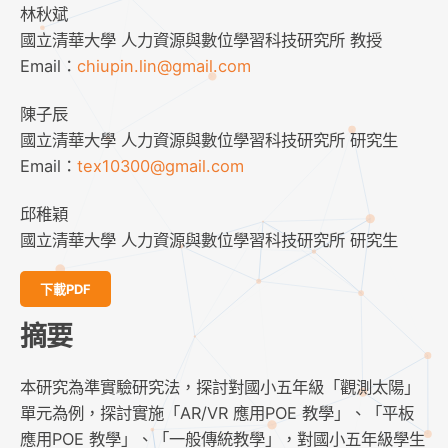
林秋斌
國立清華大學 人力資源與數位學習科技研究所 教授
Email：
chiupin.lin@gmail.com
陳子辰
國立清華大學 人力資源與數位學習科技研究所 研究生
Email：
tex10300@gmail.com
邱稚穎
國立清華大學 人力資源與數位學習科技研究所 研究生
下載PDF
摘要
本研究為準實驗研究法，探討對國小五年級「觀測太陽」
單元為例，探討實施「AR/VR 應用POE 教學」、「平板
應用POE 教學」、「一般傳統教學」，對國小五年級學生