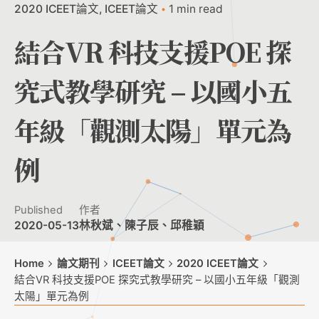
2020 ICEET論文
ICEET論文
1 min read
結合VR 科技支援POE 探
究式教學研究 – 以國小五
年級「觀測太陽」單元為
例
Published
作者
2020-05-13
林秋斌、陳子辰、邱稚穎
Home
論文期刊
ICEET論文
2020 ICEET論文
結合VR 科技支援POE 探究式教學研究 – 以國小五年級「觀測
太陽」單元為例