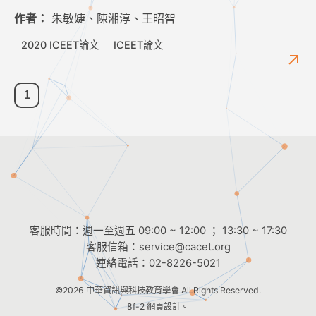
作者：
朱敏婕、陳湘淳、王昭智
2020 ICEET論文
ICEET論文
1
客服時間：週一至週五 09:00 ~ 12:00 ； 13:30 ~ 17:30
客服信箱：
service@cacet.org
連絡電話：
02-8226-5021
©2026
中華資訊與科技教育學會
All Rights Reserved.
8f-2 網頁設計。