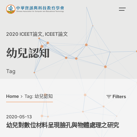
Skip
to
content
2020 ICEET論文
ICEET論文
幼兒認知
Tag
Home
Tag: 幼兒認知
Filters
2020-05-13
幼兒對數位材料呈現臉孔與物體處理之研究