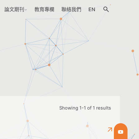
論文期刊
教育專欄
聯絡我們
EN
Showing 1-1 of 1 results