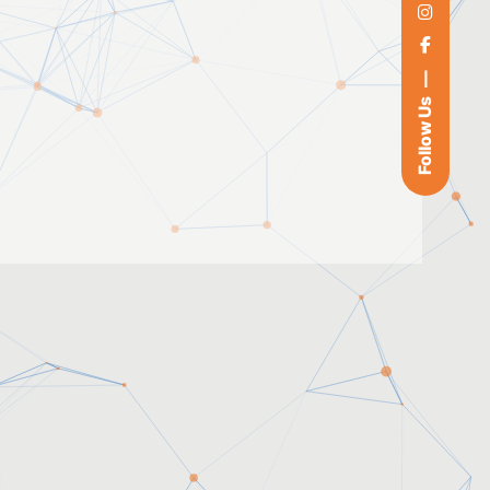
Follow Us