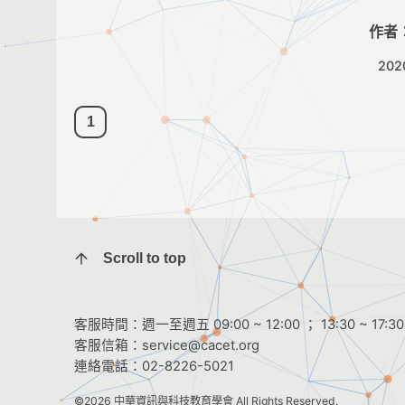
作者
202
1
Scroll to top
客服時間：週一至週五 09:00 ~ 12:00 ； 13:30 ~ 17:30
客服信箱：
service@cacet.org
連絡電話：
02-8226-5021
©2026
中華資訊與科技教育學會
All Rights Reserved.