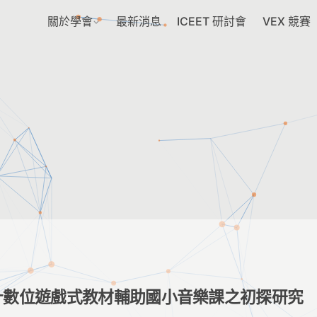
關於學會
最新消息
ICEET 研討會
VEX 競賽
計數位遊戲式教材輔助國小音樂課之初探研究