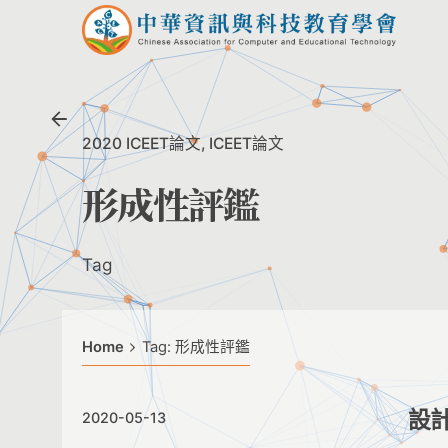
Skip
to
content
2020 ICEET論文
ICEET論文
形成性評鑑
Tag
Home
Tag: 形成性評鑑
設
2020-05-13