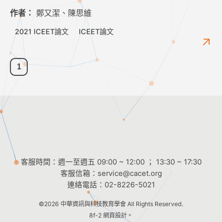
作者：
鄭又潔、陳思維
2021 ICEET論文
ICEET論文
1
客服時間：週一至週五 09:00 ~ 12:00 ； 13:30 ~ 17:30
客服信箱：
service@cacet.org
連絡電話：
02-8226-5021
©2026
中華資訊與科技教育學會
All Rights Reserved.
8f-2 網頁設計。