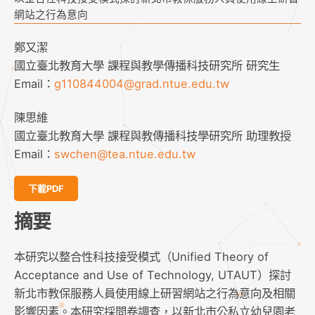
網站之行為意向
鄭又潔
國立臺北教育大學 課程與教學傳播科技研究所 研究生
Email：
g110844004@grad.ntue.edu.tw
陳思維
國立臺北教育大學 課程與教傳播科技學研究所 助理教授
Email：
swchen@tea.ntue.edu.tw
下載PDF
摘要
本研究以整合性科技接受模式（Unified Theory of
Acceptance and Use of Technology, UTAUT）探討
新北市教保服務人員使用線上研習網站之行為意向及相關
影響因素。本研究採問卷調查，以新北市公私立幼兒園老