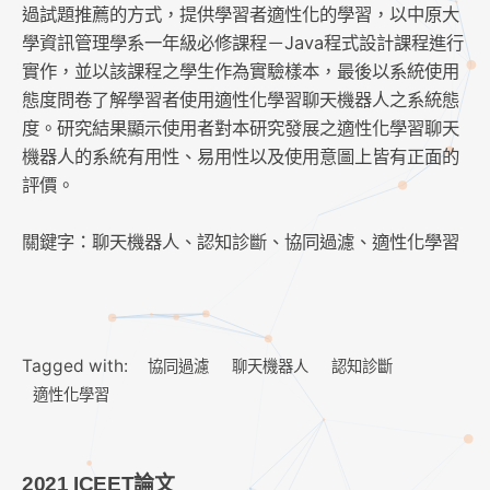
過試題推薦的方式，提供學習者適性化的學習，以中原大
學資訊管理學系一年級必修課程－Java程式設計課程進行
實作，並以該課程之學生作為實驗樣本，最後以系統使用
態度問卷了解學習者使用適性化學習聊天機器人之系統態
度。研究結果顯示使用者對本研究發展之適性化學習聊天
機器人的系統有用性、易用性以及使用意圖上皆有正面的
評價。
關鍵字：聊天機器人、認知診斷、協同過濾、適性化學習
Tagged with:
協同過濾
聊天機器人
認知診斷
適性化學習
2021 ICEET論文