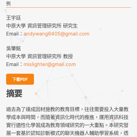
例
王宇廷
中原大學 資訊管理研究所 研究生
Email：
andywang6405@gmail.com
吳肇銘
中原大學 資訊管理研究所 教授
Email：
mislighter@gmail.com
下載PDF
摘要
過去為了達成因材施教的教育目標，往往需要投入大量教
學成本與時間，而隨著資訊化時代的推進，運用資訊科技
實行適性化學習成為教育領域研究的一大重點。本研究發
展一套基於認知診斷模式的聊天機器人輔助學習系統，透