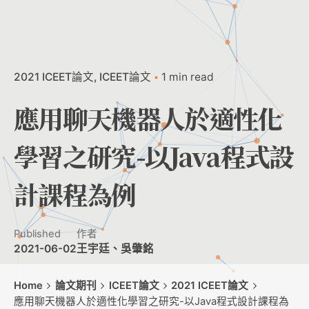
2021 ICEET論文
ICEET論文
1 min read
應用聊天機器人於適性化
學習之研究-以Java程式設
計課程為例
Published
作者
2021-06-02
王宇廷、吳肇銘
Home
論文期刊
ICEET論文
2021 ICEET論文
應用聊天機器人於適性化學習之研究-以Java程式設計課程為