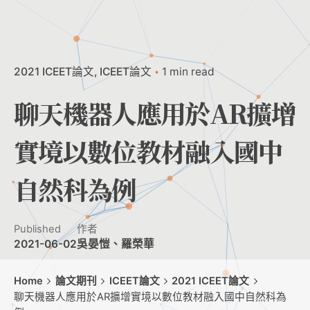
2021 ICEET論文
ICEET論文
1 min read
聊天機器人應用於AR擴增
實境以數位教材融入國中
自然科為例
Published
作者
2021-06-02
吳晏愷、羅榮華
Home
論文期刊
ICEET論文
2021 ICEET論文
聊天機器人應用於AR擴增實境以數位教材融入國中自然科為