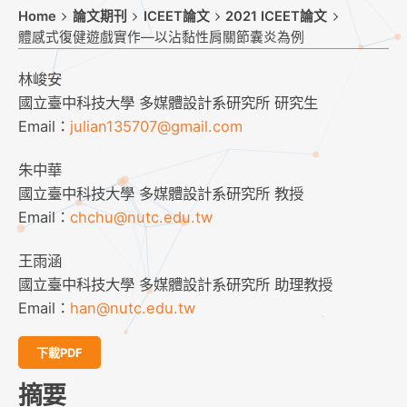
Home
論文期刊
ICEET論文
2021 ICEET論文
體感式復健遊戲實作—以沾黏性肩關節囊炎為例
林峻安
國立臺中科技大學 多媒體設計系研究所 研究生
Email：
julian135707@gmail.com
朱中華
國立臺中科技大學 多媒體設計系研究所 教授
Email：
chchu@nutc.edu.tw
王雨涵
國立臺中科技大學 多媒體設計系研究所 助理教授
Email：
han@nutc.edu.tw
下載PDF
摘要