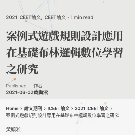
2021 ICEET論文
ICEET論文
1 min read
案例式遊戲規則設計應用
在基礎布林邏輯數位學習
之研究
Published
作者
2021-06-02
黃顯淞
Home
論文期刊
ICEET論文
2021 ICEET論文
案例式遊戲規則設計應用在基礎布林邏輯數位學習之研究
黃顯淞