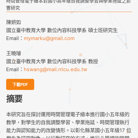
時間管理電子繪本對國小高年級自我調整學習與學業拖延之影
響研究
陳妍如
國立臺中教育大學 數位內容科技學系 碩士班研究生
Email：
mymarku@gmail.com
王曉璿
國立臺中教育大學 數位內容科技學系 教授
Email：
hswang@mail.ntcu.edu.tw
下載PDF
摘要
本研究旨在探討運用時間管理電子繪本進行國小五年級的
教學，對學生的自我調整學習、學業拖延、時間管理執行
能力與認知能力的改變情形。以彰化縣某國小五年級17 位