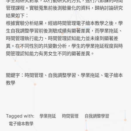
學生為研究對象，以行動研究的方式，進行八節課的時間
管理課程。實驗蒐集前後測驗量化的資料，歸納討論研究
結果如下：
根據實驗分析結果，經過時間管理電子繪本教學之後，學
生自我調整學習前後測驗成績有顯著差異，而學業拖延、
時間管理執行能力、時間管理認知能力並未達到顯著差
異。在不同性別的共變數分析，學生的學業拖延程度與時
間管理認知能力有男女生不同的顯著差異。
關鍵字：時間管理、自我調整學習、學業拖延、電子繪本
教學
Tagged with:
學業拖延
時間管理
自我調整學習
電子繪本教學