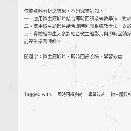
依據資料分析之結果，本研究結論如下：
一、應用微主題影片結合即時回饋系統教學法，對
二、應用微主題影片結合即時回饋系統教學法，對
三、實驗組學生大多對結合微主題影片與即時回饋系統
能產生學習興趣。
關鍵字：微主題影片、即時回饋系統、學習效益
Tagged with:
即時回饋系統
學習效益
微主題影