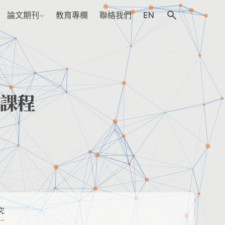
論文期刊
教育專欄
聯絡我們
EN
課程
究