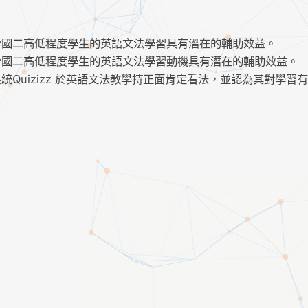
於國二高低程度學生的英語文法學習具有潛在的輔助效益。
於國二高低程度學生的英語文法學習動機具有潛在的輔助效益。
Quizizz 於英語文法教學持正面肯定看法，並認為其對學習
片