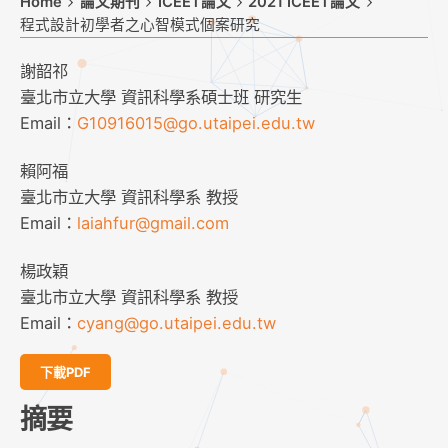
Home
論文期刊
ICEET論文
2021 ICEET論文
程式設計初學者之心智模式個案研究
謝韶祁
臺北市立大學 資訊科學系碩士班 研究生
Email：
G10916015@go.utaipei.edu.tw
賴阿福
臺北市立大學 資訊科學系 教授
Email：
laiahfur@gmail.com
楊政穎
臺北市立大學 資訊科學系 教授
Email：
cyang@go.utaipei.edu.tw
下載PDF
摘要