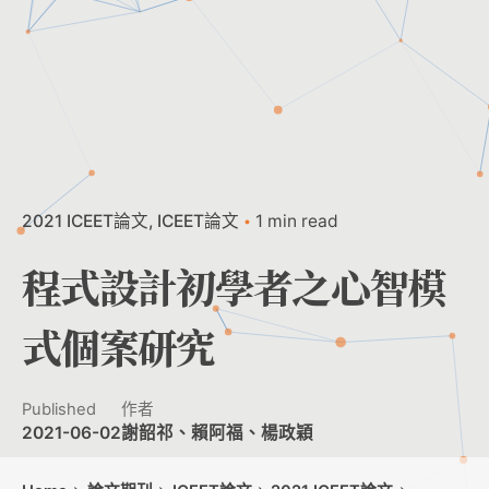
2021 ICEET論文
ICEET論文
1 min read
程式設計初學者之心智模
式個案研究
Published
作者
2021-06-02
謝韶祁、賴阿福、楊政穎