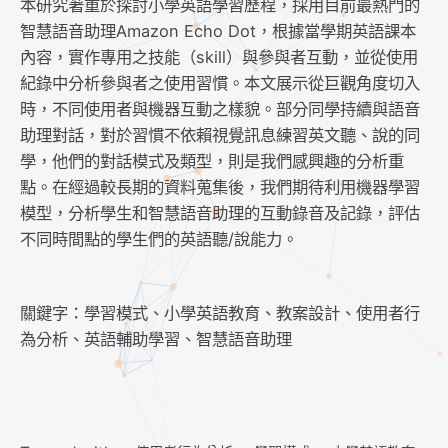
本研究著重於探討小學英語學習歷程，採用目前最熱門的
智慧語音助理Amazon Echo Dot，根據當學期英語課本
內容，實作專用之技能（skill）與參與者互動，並從使用
紀錄中分析參與者之使用習慣。本文展示從巨觀角度切入
時，不同使用者與機器互動之樣貌。部分同學持續與語音
助理對話，對於習慣不依賴視覺訊息練習英文聽、說的同
學，他們的對話模式及類型，則是我們感興趣的分析重
點。在經過較長期的資料蒐集後，我們期待利用機器學習
模型，分析學生和智慧語音助理的互動錄音及記錄，評估
不同時間點的學生們的英語聽/說能力。
關鍵字：學習模式、小學英語教育、教案設計、使用者行
為分析、英語輔助學習、智慧語音助理