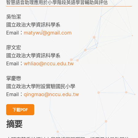
智慧語音助理應用於小學階段英語學習輔助與評估
吳怡潔
國立政治大學資訊科學系
Email：
matywu@gmail.com
廖文宏
國立政治大學資訊科學系
Email：
whliao@nccu.edu.tw
掌慶懋
國立政治大學附設實驗國民小學
Email：
qingmao@nccu.edu.tw
下載PDF
摘要