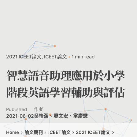
2021 ICEET論文
ICEET論文
1 min read
智慧語音助理應用於小學
階段英語學習輔助與評估
Published
作者
2021-06-02
吳怡潔、廖文宏、掌慶懋
Home
論文期刊
ICEET論文
2021 ICEET論文