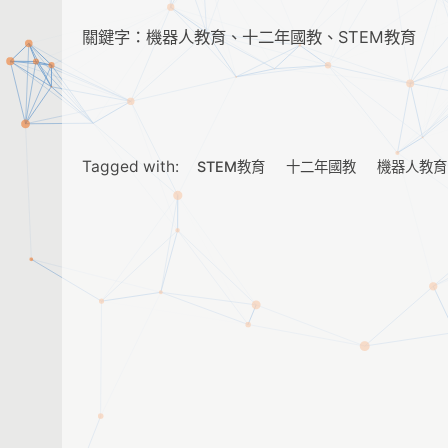
關鍵字：機器人教育、十二年國教、STEM教育
Tagged with:
STEM教育
十二年國教
機器人教育