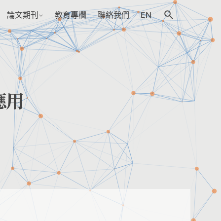
論文期刊
教育專欄
聯絡我們
EN
應用