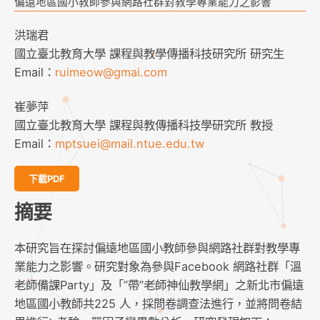
偏遠地區國小教師參與網路社群對教學專業能力之影響
洪瑞君
國立臺北教育大學 課程與教學傳播科技研究所 研究生
Email：
ruimeow@gmai.com
崔夢萍
國立臺北教育大學 課程與教傳播科技學研究所 教授
Email：
mptsuei@mail.ntue.edu.tw
下載PDF
摘要
本研究旨在探討偏遠地區國小教師參與網路社群對教學專
業能力之影響。研究對象為參與Facebook 網路社群「溫
老師備課Party」及「”帶”老師神仙教學網」之新北市偏遠
地區國小教師共225 人，採問卷調查法進行，並將問卷結