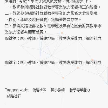
果進行t 考驗、單因子變異數分析。研究發現如下：
一、教師參與網路社群對教學專業能力影響持正向態度。
二、教師參與網路社群對教學專業能力影響之背景變項
（性別、年齡及現任職務）無顯著差異存在。
三、參與網路社群之教師在學歷及年資之因素對其教學專
業能力影響有顯著差異。
關鍵詞：國小教師、偏遠地區、教學專業能力、網路社群
關鍵字：國小教師、偏遠地區、教學專業能力、網路社群
Tagged with:
偏遠地區
國小教師
教學專業能力
網路社群