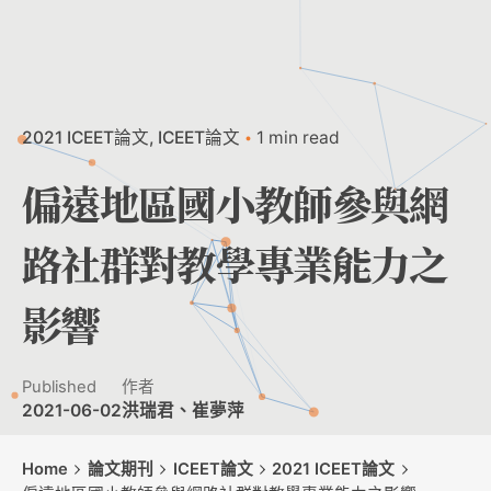
2021 ICEET論文
ICEET論文
1 min read
偏遠地區國小教師參與網
路社群對教學專業能力之
影響
Published
作者
2021-06-02
洪瑞君、崔夢萍
Home
論文期刊
ICEET論文
2021 ICEET論文